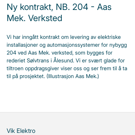
Ny kontrakt, NB. 204 - Aas
Mek. Verksted
Vi har inngått kontrakt om levering av elektriske
installasjoner og automasjonssystemer for nybygg
204 ved Aas Mek. verksted, som bygges for
rederiet Sølvtrans i Ålesund. Vi er svært glade for
tiltroen oppdragsgiver viser oss og ser frem til å ta
til på prosjektet. (Illustrasjon Aas Mek.)
Vik Elektro