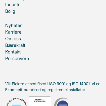
Industri
Bolig
Nyheter
Karriere
Om oss
Bærekraft
Kontakt
Personvern
Vik Elektro er sertifisert i ISO 9001 og ISO 14001. Vi er
Ekomnett-autorisert og registrert elinstallatør.