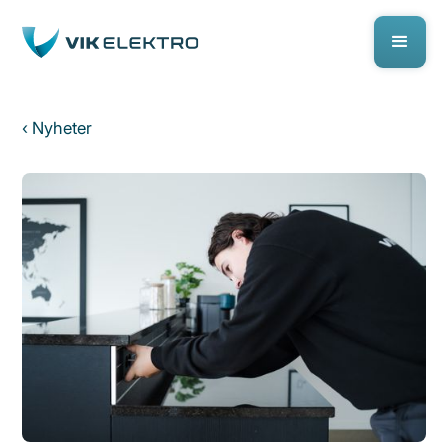
‹ Nyheter