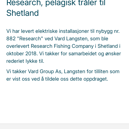
Research, pelagisk tråler til
Shetland
Vi har levert elektriske installasjoner til nybygg nr.
882 "Research" ved Vard Langsten, som ble
overlevert Research Fishing Company i Shetland i
oktober 2018. Vi takker for samarbeidet og ønsker
rederiet lykke til.
Vi takker Vard Group As, Langsten for tilliten som
er vist oss ved å tildele oss dette oppdraget.