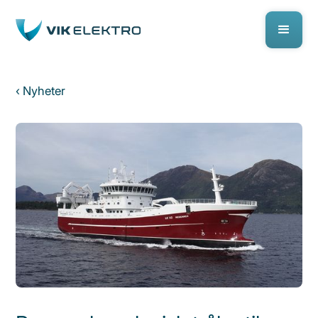
‹ Nyheter